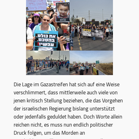
Die Lage im Gazastreifen hat sich auf eine Weise
verschlimmert, dass mittlerweile auch viele von
jenen kritisch Stellung beziehen, die das Vorgehen
der israelischen Regierung bislang unterstützt
oder jedenfalls geduldet haben. Doch Worte allein
reichen nicht, es muss nun endlich politischer
Druck folgen, um das Morden an