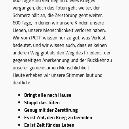
600 Tage sind seit Beginn dieses Krieges
vergangen, doch das Töten geht weiter, der
Schmerz hält an, die Zerstörung geht weiter.
600 Tage, in denen wir unsere Kinder, unsere
Lieben, unsere Menschlichkeit verloren haben.
Wir vom PCFF wissen nur zu gut, was Verlust
bedeutet, und wir wissen auch, dass es keinen
anderen Weg gibt als den Weg des Friedens, der
gegenseitigen Anerkennung und der Rückkehr zu
unserer gemeinsamen Menschlichkeit.
Heute erheben wir unsere Stimmen laut und
deutlich:
Bringt alle nach Hause
Stoppt das Töten
Genug mit der Zerstörung
Es ist Zeit, den Krieg zu beenden
Es ist Zeit für das Leben