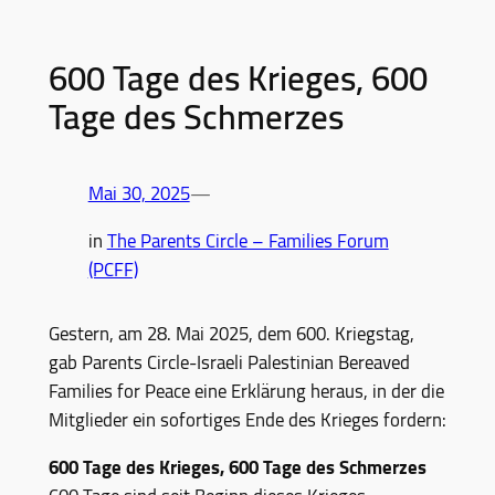
600 Tage des Krieges, 600
Tage des Schmerzes
Mai 30, 2025
—
in
The Parents Circle – Families Forum
(PCFF)
Gestern, am 28. Mai 2025, dem 600. Kriegstag,
gab Parents Circle-Israeli Palestinian Bereaved
Families for Peace eine Erklärung heraus, in der die
Mitglieder ein sofortiges Ende des Krieges fordern:
600 Tage des Krieges, 600 Tage des Schmerzes