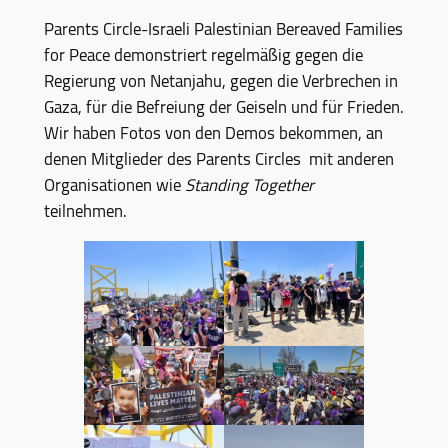
Parents Circle-Israeli Palestinian Bereaved Families
for Peace demonstriert regelmäßig gegen die
Regierung von Netanjahu, gegen die Verbrechen in
Gaza, für die Befreiung der Geiseln und für Frieden.
Wir haben Fotos von den Demos bekommen, an
denen Mitglieder des Parents Circles mit anderen
Organisationen wie
Standing Together
teilnehmen.