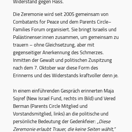
Widerstand gegen Hass.
Die Zeremonie wird seit 2005 gemeinsam von
Combatants for Peace und dem Parents Circle–
Families Forum organisiert. Sie bringt Israelis und
Palästinenser:innen zusammen, um gemeinsam zu
trauern – ohne Gleichsetzung, aber mit
gegenseitiger Anerkennung des Schmerzes.
Inmitten der Gewalt und politischen Zuspitzung
nach dem 7. Oktober war diese Form des
Erinnerns und des Widerstands kraftvoller denn je.
In einem einführenden Gespräch erinnerten Maja
Sojref (New Israel Fund, rechts im Bild) und Vered
Berman (Parents Circle Mitglied und
Vorstandsmitglied, links) an die politische und
persönliche Bedeutung der Gedenkfeier:
„Diese
Zeremonie erlaubt Trauer, die keine Seiten wählt,“