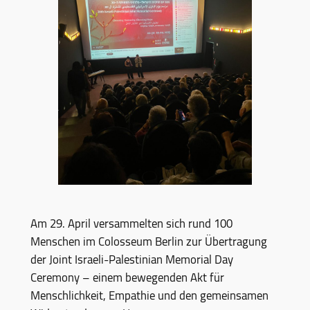
Am 29. April versammelten sich rund 100
Menschen im Colosseum Berlin zur Übertragung
der Joint Israeli-Palestinian Memorial Day
Ceremony – einem bewegenden Akt für
Menschlichkeit, Empathie und den gemeinsamen