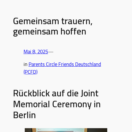
Gemeinsam trauern,
gemeinsam hoffen
Mai 8, 2025
—
in
Parents Circle Friends Deutschland
(PCFD)
Rückblick auf die Joint
Memorial Ceremony in
Berlin