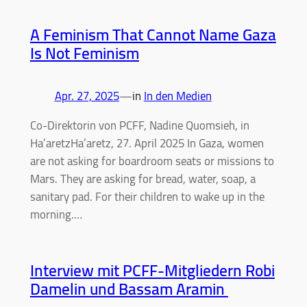
A Feminism That Cannot Name Gaza
Is Not Feminism
Apr. 27, 2025
—
in
In den Medien
Co-Direktorin von PCFF, Nadine Quomsieh, in
Ha’aretzHa’aretz, 27. April 2025 In Gaza, women
are not asking for boardroom seats or missions to
Mars. They are asking for bread, water, soap, a
sanitary pad. For their children to wake up in the
morning.…
Interview mit PCFF-Mitgliedern Robi
Damelin und Bassam Aramin