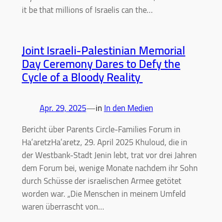
it be that millions of Israelis can the…
Joint Israeli-Palestinian Memorial
Day Ceremony Dares to Defy the
Cycle of a Bloody Reality
Apr. 29, 2025
—
in
In den Medien
Bericht über Parents Circle-Families Forum in
Ha’aretzHa’aretz, 29. April 2025 Khuloud, die in
der Westbank-Stadt Jenin lebt, trat vor drei Jahren
dem Forum bei, wenige Monate nachdem ihr Sohn
durch Schüsse der israelischen Armee getötet
worden war. „Die Menschen in meinem Umfeld
waren überrascht von…