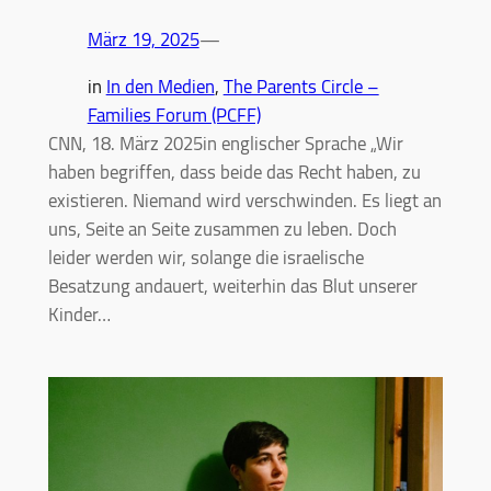
März 19, 2025
—
in
In den Medien
, 
The Parents Circle –
Families Forum (PCFF)
CNN, 18. März 2025in englischer Sprache „Wir
haben begriffen, dass beide das Recht haben, zu
existieren. Niemand wird verschwinden. Es liegt an
uns, Seite an Seite zusammen zu leben. Doch
leider werden wir, solange die israelische
Besatzung andauert, weiterhin das Blut unserer
Kinder…