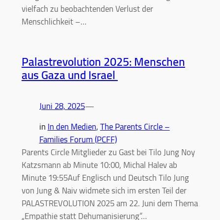
vielfach zu beobachtenden Verlust der
Menschlichkeit –…
Palastrevolution 2025: Menschen
aus Gaza und Israel
Juni 28, 2025
—
in
In den Medien
, 
The Parents Circle –
Families Forum (PCFF)
Parents Circle Mitglieder zu Gast bei Tilo Jung Noy
Katzsmann ab Minute 10:00, Michal Halev ab
Minute 19:55Auf Englisch und Deutsch Tilo Jung
von Jung & Naiv widmete sich im ersten Teil der
PALASTREVOLUTION 2025 am 22. Juni dem Thema
„Empathie statt Dehumanisierung“…