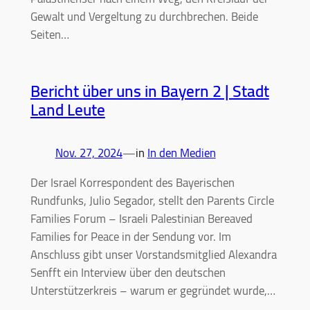
Gewalt und Vergeltung zu durchbrechen. Beide
Seiten…
Bericht über uns in Bayern 2 | Stadt
Land Leute
Nov. 27, 2024
—
in
In den Medien
Der Israel Korrespondent des Bayerischen
Rundfunks, Julio Segador, stellt den Parents Circle
Families Forum – Israeli Palestinian Bereaved
Families for Peace in der Sendung vor. Im
Anschluss gibt unser Vorstandsmitglied Alexandra
Senfft ein Interview über den deutschen
Unterstützerkreis – warum er gegründet wurde,…