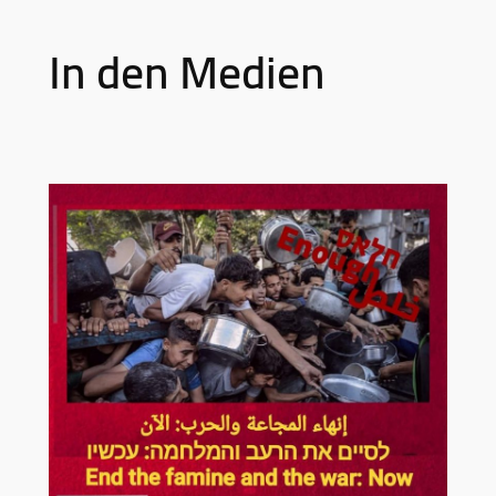
In den Medien