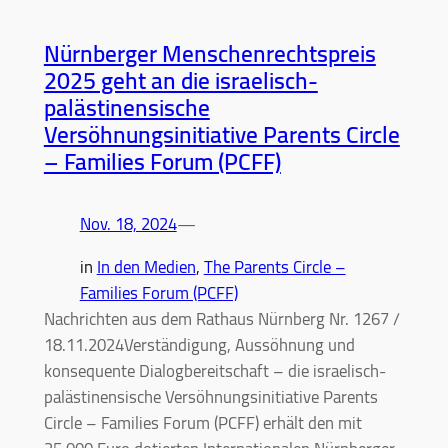
Nürnberger Menschenrechtspreis
2025 geht an die israelisch-
palästinensische
Versöhnungsinitiative Parents Circle
– Families Forum (PCFF)
Nov. 18, 2024
—
in
In den Medien
, 
The Parents Circle –
Families Forum (PCFF)
Nachrichten aus dem Rathaus Nürnberg Nr. 1267 /
18.11.2024Verständigung, Aussöhnung und
konsequente Dialogbereitschaft – die israelisch-
palästinensische Versöhnungsinitiative Parents
Circle – Families Forum (PCFF) erhält den mit