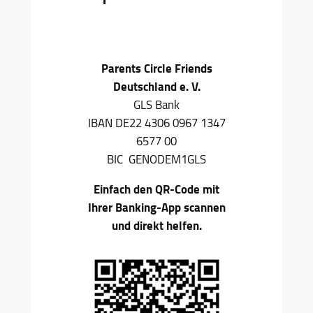
Parents Circle Friends
Deutschland e. V.
GLS Bank
IBAN DE22 4306 0967 1347
6577 00
BIC GENODEM1GLS
Einfach den QR-Code mit
Ihrer Banking-App scannen
und direkt helfen.