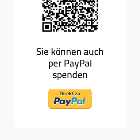
Sie können auch
per PayPal
spenden