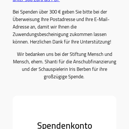
Bei Spenden über 300 € geben Sie bitte bei der
Überweisung Ihre Postadresse und Ihre E-Mail-
Adresse an, damit wir Ihnen die
Zuwendungsbescheinigung zukommen lassen
können. Herzlichen Dank für Ihre Unterstützung!
Wir bedanken uns bei der Stiftung Mensch und
Mensch, ehem. Shanti für die Anschubfinanzierung
und der Schauspielerin Iris Berben für ihre
großzügige Spende.
Spendenkonto