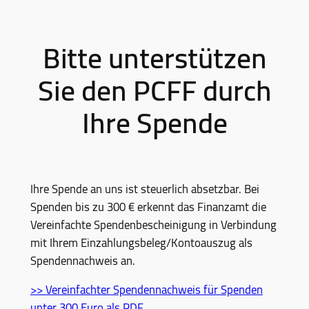
Bitte unterstützen
Sie den PCFF durch
Ihre Spende
Ihre Spende an uns ist steuerlich absetzbar. Bei
Spenden bis zu 300 € erkennt das Finanzamt die
Vereinfachte Spendenbescheinigung in Verbindung
mit Ihrem Einzahlungsbeleg/Kontoauszug als
Spendennachweis an.
>> Vereinfachter Spendennachweis für Spenden
unter 300 Euro als PDF